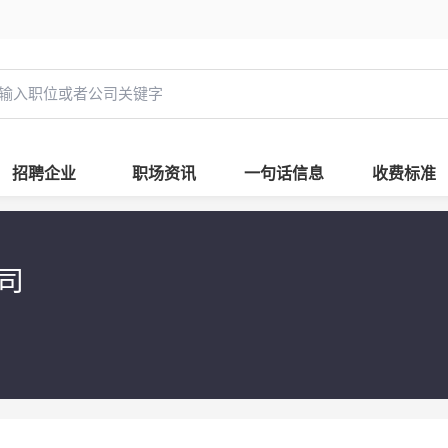
招聘企业
职场资讯
一句话信息
收费标准
公司