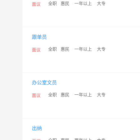
/
全职
/
惠民
/
一年以上
/
大专
面议
跟单员
/
全职
/
惠民
/
一年以上
/
大专
面议
办公室文员
/
全职
/
惠民
/
一年以上
/
大专
面议
出纳