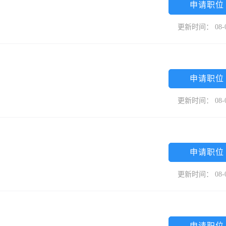
申请职位
更新时间： 08-
申请职位
更新时间： 08-
申请职位
更新时间： 08-
申请职位