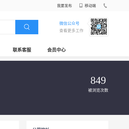
我要发布
移动端
微信公众号
查看更多工作
联系客服
会员中心
849
被浏览次数