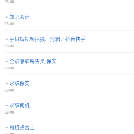
08-09
兼职会计
08-09
手机短视频拍摄、剪辑、抖音快手
08-09
全职兼职销售类 保安
08-09
求职保安
08-09
求职司机
08-09
司机或普工