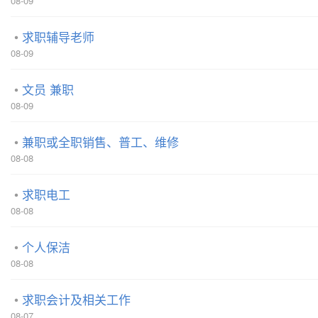
08-09
求职辅导老师
08-09
文员 兼职
08-09
兼职或全职销售、普工、维修
08-08
求职电工
08-08
个人保洁
08-08
求职会计及相关工作
08-07