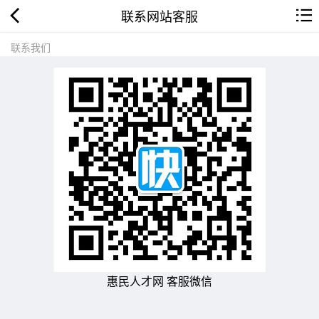
联系网站客服
联系我们
惠民人才网 客服微信