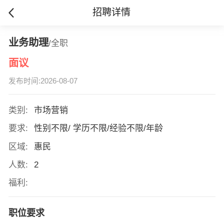
招聘详情
业务助理
/全职
面议
发布时间:2026-08-07
类别:
市场营销
要求:
性别不限/ 学历不限/经验不限/年龄
区域:
惠民
人数:
2
福利:
职位要求