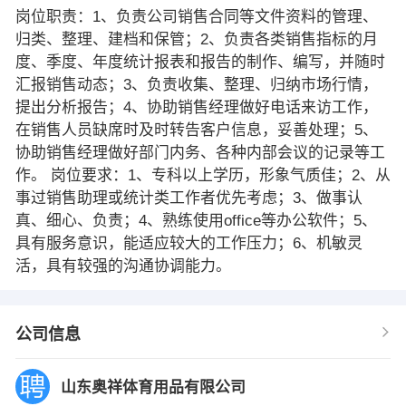
岗位职责：1、负责公司销售合同等文件资料的管理、
归类、整理、建档和保管；2、负责各类销售指标的月
度、季度、年度统计报表和报告的制作、编写，并随时
汇报销售动态；3、负责收集、整理、归纳市场行情，
提出分析报告；4、协助销售经理做好电话来访工作，
在销售人员缺席时及时转告客户信息，妥善处理；5、
协助销售经理做好部门内务、各种内部会议的记录等工
作。 岗位要求：1、专科以上学历，形象气质佳；2、从
事过销售助理或统计类工作者优先考虑；3、做事认
真、细心、负责；4、熟练使用office等办公软件；5、
具有服务意识，能适应较大的工作压力；6、机敏灵
活，具有较强的沟通协调能力。
公司信息
山东奥祥体育用品有限公司