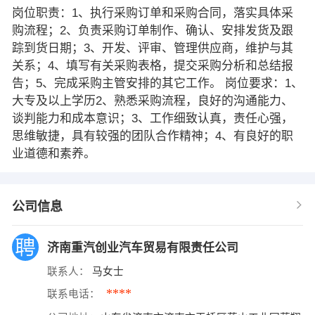
岗位职责：1、执行采购订单和采购合同，落实具体采
购流程；2、负责采购订单制作、确认、安排发货及跟
踪到货日期；3、开发、评审、管理供应商，维护与其
关系；4、填写有关采购表格，提交采购分析和总结报
告；5、完成采购主管安排的其它工作。 岗位要求：1、
大专及以上学历2、熟悉采购流程，良好的沟通能力、
谈判能力和成本意识；3、工作细致认真，责任心强，
思维敏捷，具有较强的团队合作精神；4、有良好的职
业道德和素养。
公司信息
济南重汽创业汽车贸易有限责任公司
联系人：
马女士
****
联系电话：