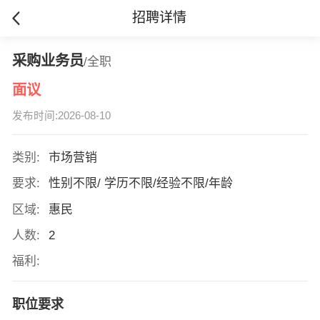
招聘详情
采购业务员
/全职
面议
发布时间:2026-08-10
类别:
市场营销
要求:
性别不限/ 学历不限/经验不限/年龄
区域:
惠民
人数:
2
福利:
职位要求