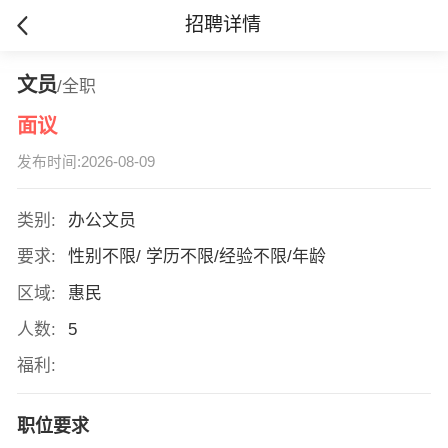
招聘详情
文员
/全职
面议
发布时间:2026-08-09
类别:
办公文员
要求:
性别不限/ 学历不限/经验不限/年龄
区域:
惠民
人数:
5
福利:
职位要求