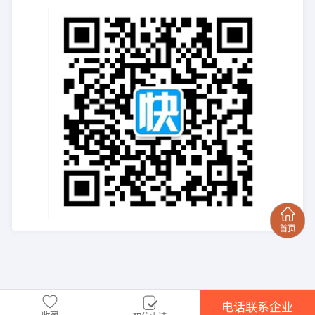
电话联系企业