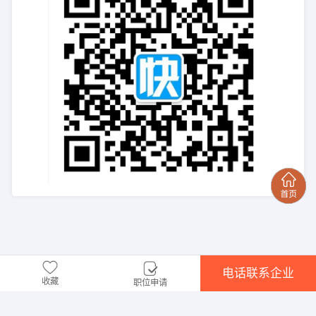
电话联系企业
收藏
职位申请