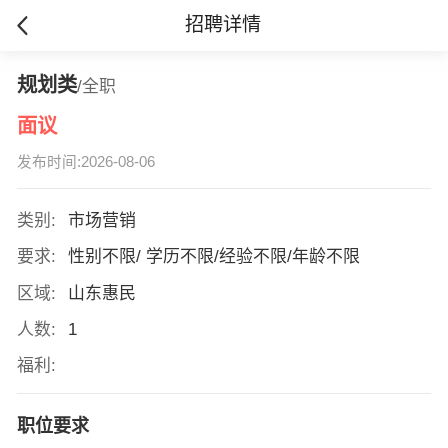
招聘详情
规划类
/全职
面议
发布时间:2026-08-06
类别:
市场营销
要求:
性别不限/ 学历不限/经验不限/年龄不限
区域:
山东惠民
人数:
1
福利:
职位要求