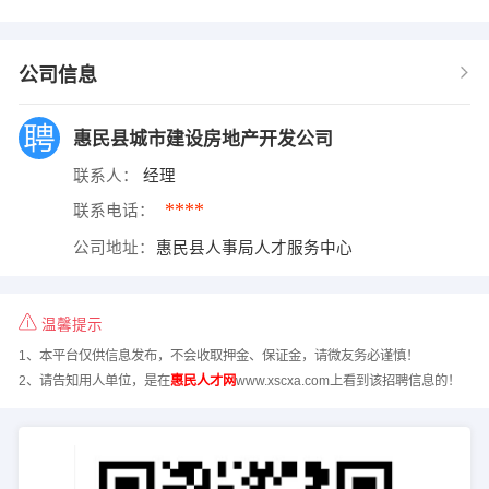
公司信息
惠民县城市建设房地产开发公司
联系人：
经理
****
联系电话：
公司地址：
惠民县人事局人才服务中心
温馨提示
1、本平台仅供信息发布，不会收取押金、保证金，请微友务必谨慎！
2、请告知用人单位，是在
惠民人才网
www.xscxa.com上看到该招聘信息的！