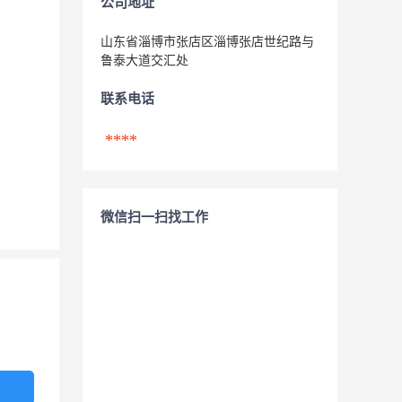
公司地址
山东省淄博市张店区淄博张店世纪路与
鲁泰大道交汇处
联系电话
****
微信扫一扫找工作