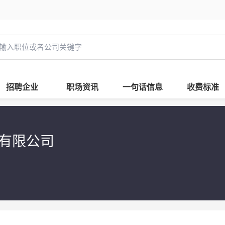
招聘企业
职场资讯
一句话信息
收费标准
展有限公司