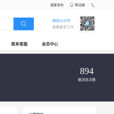
我要发布
移动端
微信公众号
查看更多工作
联系客服
会员中心
894
被浏览次数