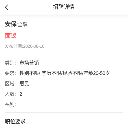
招聘详情
安保
/全职
面议
发布时间:2026-08-10
类别:
市场营销
要求:
性别不限/ 学历不限/经验不限/年龄20-50岁
区域:
惠民
人数:
2
福利:
职位要求