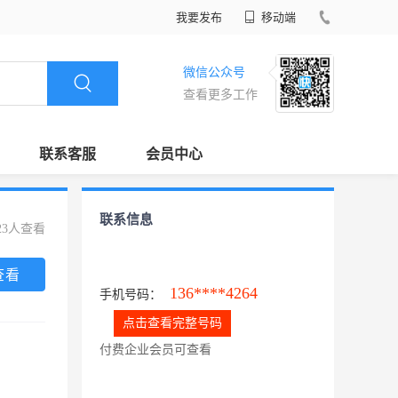
我要发布
移动端
微信公众号
查看更多工作
联系客服
会员中心
联系信息
23人查看
查看
136****4264
手机号码：
点击查看完整号码
付费企业会员可查看