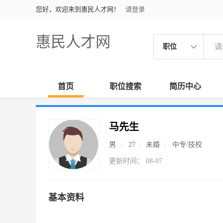
您好，欢迎来到惠民人才网！
请登录
惠民人才网
职位
首页
职位搜索
简历中心
马先生
男
27
未婚
中专/技校
更新时间： 08-07
基本资料