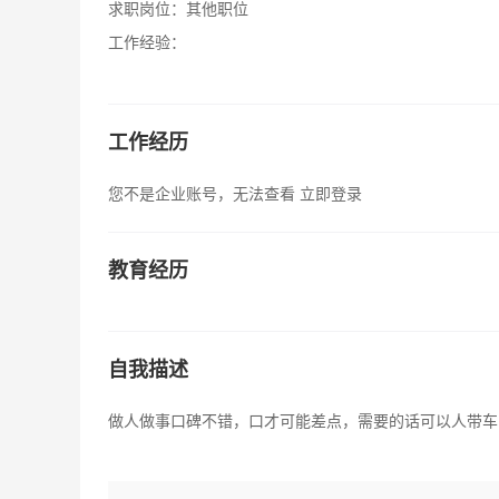
求职岗位：
其他职位
工作经验：
工作经历
您不是企业账号，无法查看
立即登录
教育经历
自我描述
做人做事口碑不错，口才可能差点，需要的话可以人带车