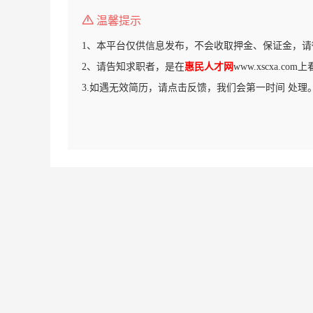
温馨提示
1、本平台仅供信息发布，不会收取押金、保证金，请
2、请告知求职者，是在
惠民人才网
www.xscxa.c
3.如遇无效简历，请点击反馈，我们会第一时间 处理