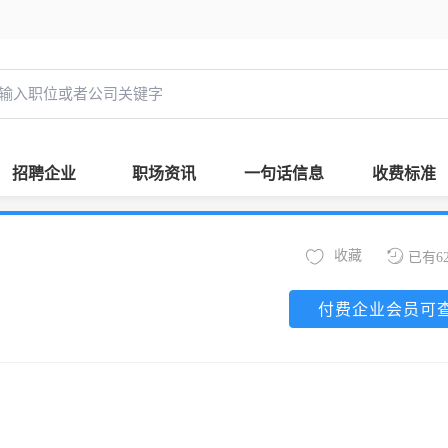
招聘企业
职场资讯
一句话信息
收费标准
收藏
已有6
付费企业会员可