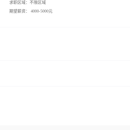
求职区域：
不限区域
期望薪资：
4000-5000元